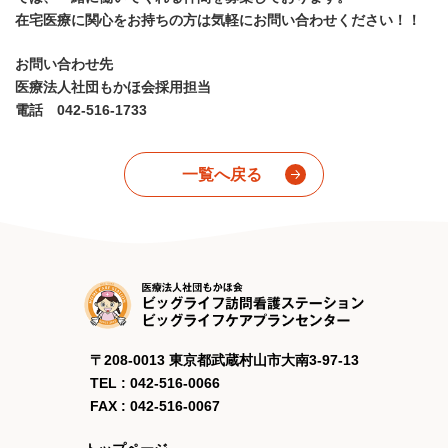
在宅医療に関心をお持ちの方は気軽にお問い合わせください！！
お問い合わせ先
医療法人社団もかほ会採用担当
電話 042-516-1733
一覧へ戻る
〒208-0013 東京都武蔵村山市大南3-97-13
TEL : 042-516-0066
FAX : 042-516-0067