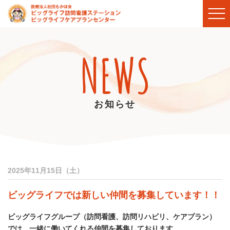
NEWS
お知らせ
2025年11月15日（土）
ビッグライフでは新しい仲間を募集しています！！
ビッグライフグループ（訪問看護、訪問リハビリ、ケアプラン）
では、一緒に働いてくれる仲間を募集しております。