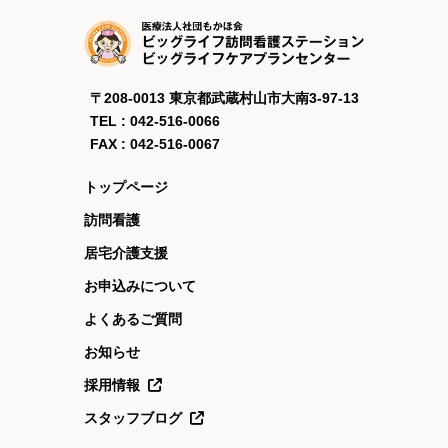
〒208-0013 東京都武蔵村山市大南3-97-13
TEL : 042-516-0066
FAX : 042-516-0067
トップページ
訪問看護
居宅介護支援
お申込みについて
よくあるご質問
お知らせ
採用情報
スタッフブログ