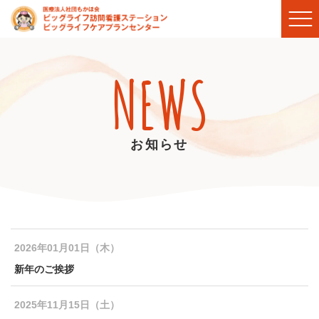
NEWS
お知らせ
2026年01月01日（木）
新年のご挨拶
2025年11月15日（土）