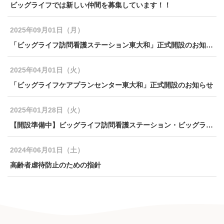
ビッグライフでは新しい仲間を募集しています！！
2025年09月01日（月）
「ビッグライフ訪問看護ステーション東大和」正式開設のお知らせ
2025年04月01日（火）
「ビッグライフケアプランセンター東大和」正式開設のお知らせ
2025年01月28日（火）
【開設準備中】ビッグライフ訪問看護ステーション・ビッグライフケアプランセンター東大和
2024年06月01日（土）
高齢者虐待防止のための指針