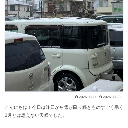
2025.03.19
2025.03.20
こんにちは！今日は昨日から雪が降り続きものすごく寒く
3月とは思えない天候でした。