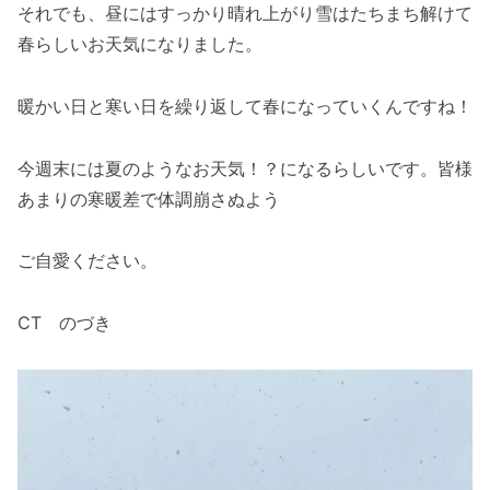
それでも、昼にはすっかり晴れ上がり雪はたちまち解けて
春らしいお天気になりました。
暖かい日と寒い日を繰り返して春になっていくんですね！
今週末には夏のようなお天気！？になるらしいです。皆様
あまりの寒暖差で体調崩さぬよう
ご自愛ください。
CT のづき