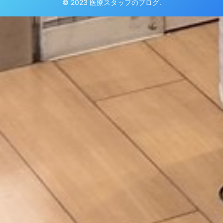
© 2023 医療スタッフのブログ.