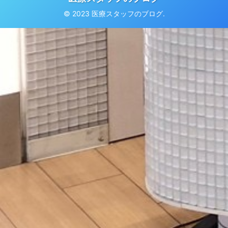
© 2023 医療スタッフのブログ.