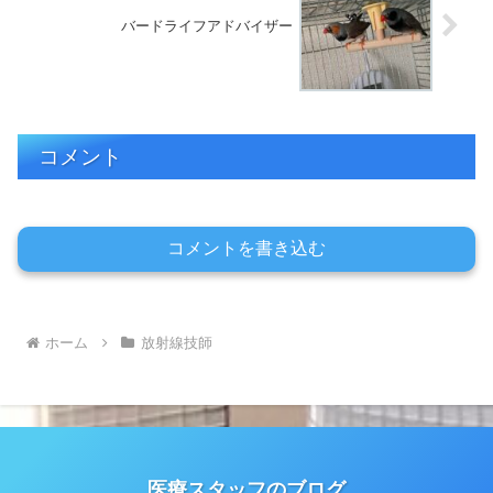
バードライフアドバイザー
コメント
コメントを書き込む
ホーム
放射線技師
医療スタッフのブログ