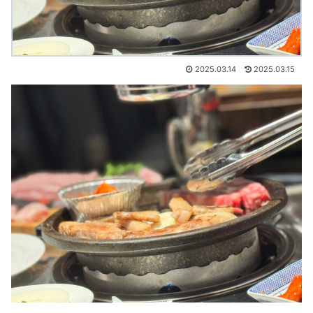
2025.03.14
2025.03.15