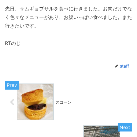
先日、サムギョプサルを食べに行きました。お肉だけでな
く色々なメニューがあり、お腹いっぱい食べました。また
行きたいです。
RTのじ
staff
スコーン