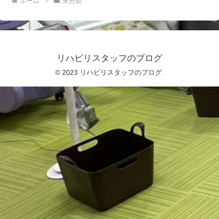
ホーム
未分類
リハビリスタッフのブログ
© 2023 リハビリスタッフのブログ.