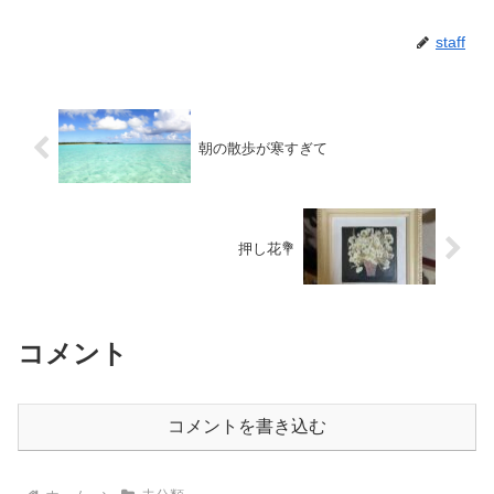
staff
朝の散歩が寒すぎて
押し花💐
コメント
コメントを書き込む