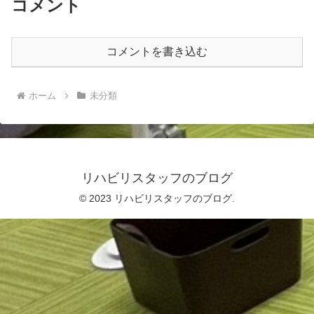
コメント
コメントを書き込む
ホーム
未分類
リハビリスタッフのブログ
© 2023 リハビリスタッフのブログ.