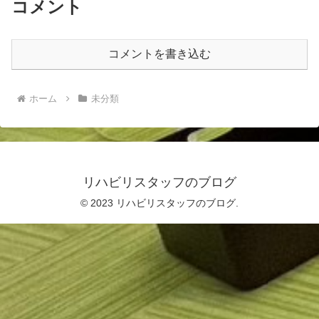
コメント
コメントを書き込む
ホーム
未分類
リハビリスタッフのブログ
© 2023 リハビリスタッフのブログ.