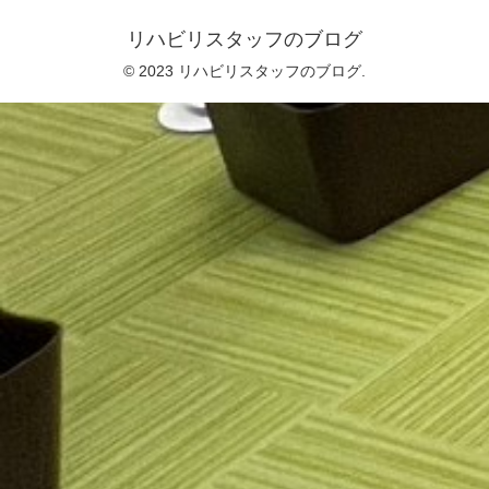
リハビリスタッフのブログ
© 2023 リハビリスタッフのブログ.