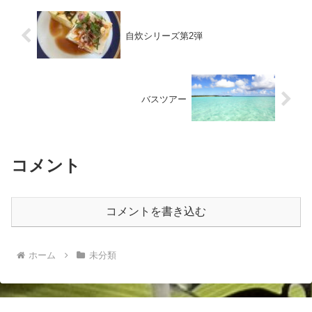
自炊シリーズ第2弾
バスツアー
コメント
コメントを書き込む
ホーム
未分類