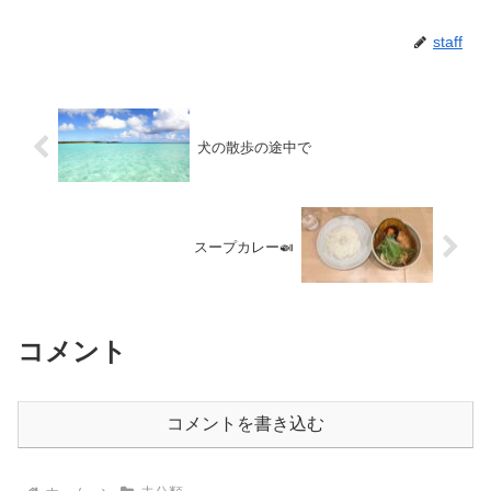
staff
犬の散歩の途中で
スープカレー🍛
コメント
コメントを書き込む