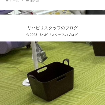
ホーム
未分類
リハビリスタッフのブログ
© 2023 リハビリスタッフのブログ.