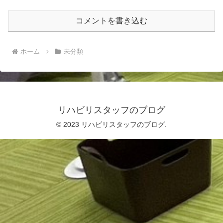
コメントを書き込む
ホーム
未分類
リハビリスタッフのブログ
© 2023 リハビリスタッフのブログ.