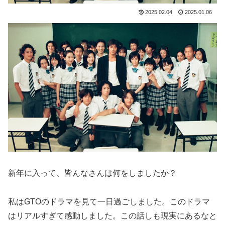
2025.02.04
2025.01.06
新年に入って、皆んなさんは何をしましたか？
私はGTOのドラマを見て一日過ごしました。このドラマ
はリアルすぎて感動しました。この話しも現実にあるなと