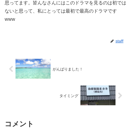
思ってます。皆んなさんにはこのドラマを見るのは初では
ないと思って、私にとっては最初で最高のドラマです
www
staff
がんばりました！
タイミング
コメント