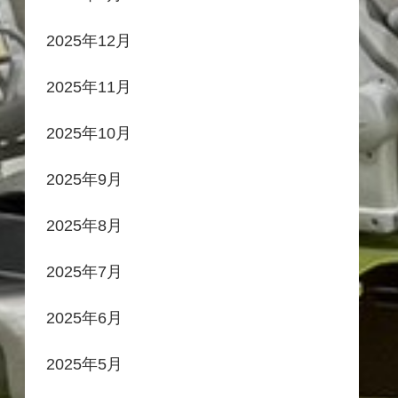
2025年12月
2025年11月
2025年10月
2025年9月
2025年8月
2025年7月
2025年6月
2025年5月