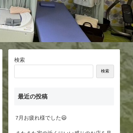
検索
検索
最近の投稿
7月お疲れ様でした😃