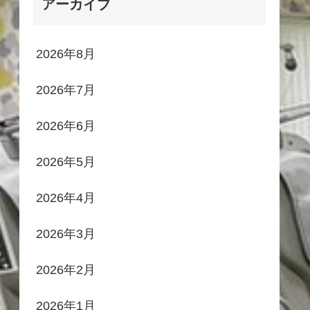
アーカイブ
2026年8月
2026年7月
2026年6月
2026年5月
2026年4月
2026年3月
2026年2月
2026年1月