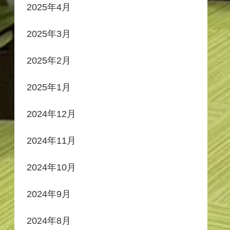
2025年4月
2025年3月
2025年2月
2025年1月
2024年12月
2024年11月
2024年10月
2024年9月
2024年8月