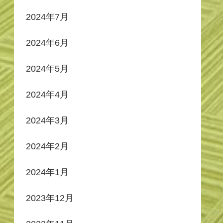
2024年7月
2024年6月
2024年5月
2024年4月
2024年3月
2024年2月
2024年1月
2023年12月