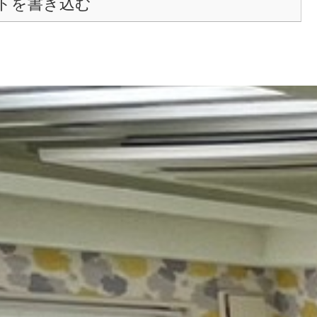
トを書き込む