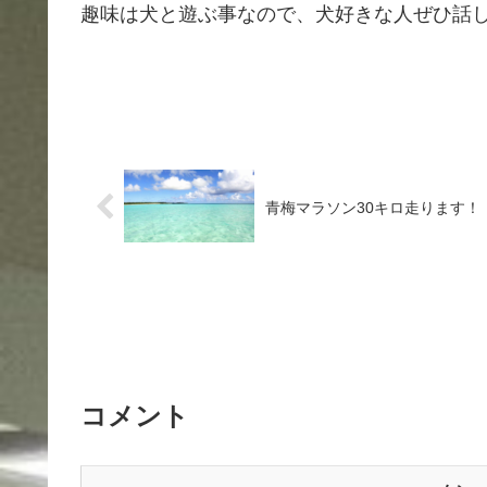
趣味は犬と遊ぶ事なので、犬好きな人ぜひ話し
青梅マラソン30キロ走ります！
コメント