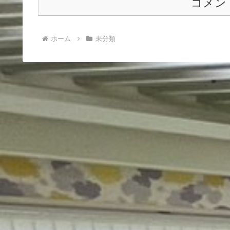
コメン
ホーム
未分類