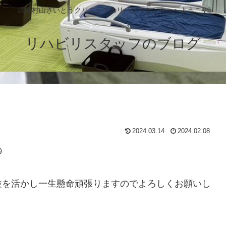
武蔵村山さいとうクリニックのリハビリセンターへようこそ
リハビリスタッフのブログ
2024.03.14
2024.02.08

験を活かし一生懸命頑張りますのでよろしくお願いし