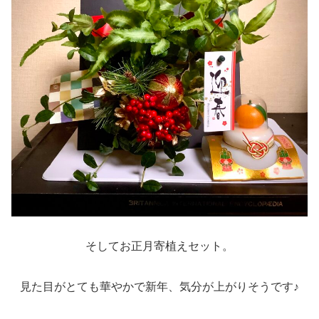
そしてお正月寄植えセット。
見た目がとても華やかで新年、気分が上がりそうです♪