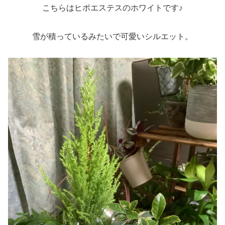
こちらはヒポエステスのホワイトです♪
雪が積っているみたいで可愛いシルエット。