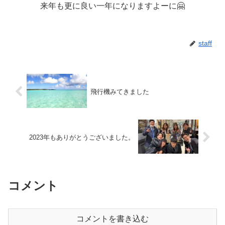
来年も更に良い一年になりますよーに🤗
staff
飛行機みてきました
2023年もありがとうございました。
コメント
コメントを書き込む