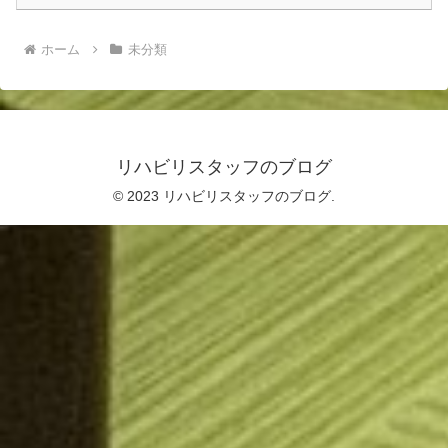
ホーム
未分類
リハビリスタッフのブログ
© 2023 リハビリスタッフのブログ.