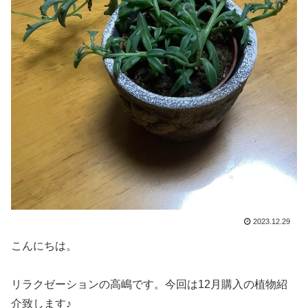
2023.12.29
こんにちは。
リラクゼーションの高嶋です。今回は12月購入の植物紹
介致します♪