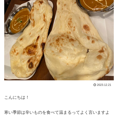
2023.12.21
こんにちは！
寒い季節は辛いものを食べて温まるってよく言いますよ