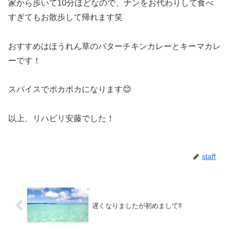
家から歩いて10分ほどなので、ナンをお代わりして食べ
すぎてもお散歩して帰れます笑
おすすめはほうれん草のバターチキンカレーとキーマカレ
ーです！
スパイスでポカポカになります😊
以上、リハビリ安藤でした！
staff
遅くなりましたが初めまして‼️