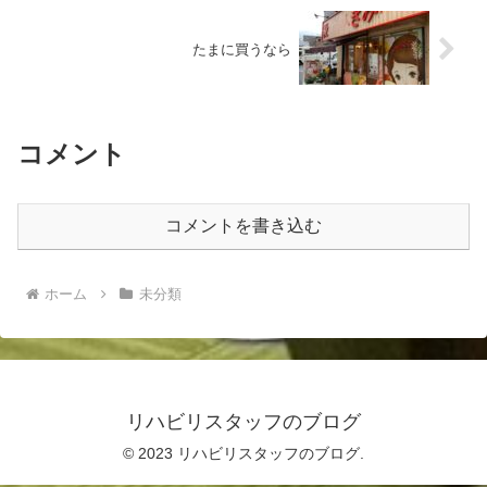
たまに買うなら
コメント
コメントを書き込む
ホーム
未分類
リハビリスタッフのブログ
© 2023 リハビリスタッフのブログ.