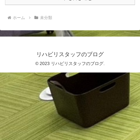
ホーム
未分類
リハビリスタッフのブログ
© 2023 リハビリスタッフのブログ.