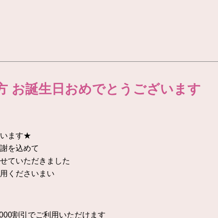
方 お誕生日おめでとうございます
います★
謝を込めて
せていただきました
用くださいまい
,000割引でご利用いただけます