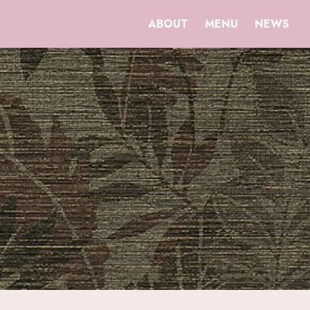
ABOUT
MENU
NEWS