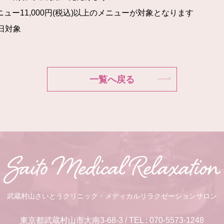
ュー11,000円(税込)以上のメニューが対象となります
日対象
一覧へ戻る
武蔵村山さいとうクリニック・メディカルリラクゼーションサロン
東京都武蔵村山市大南3-68-3 / TEL : 070-5573-1248