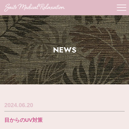
NEWS
2024.06.20
目からのUV対策