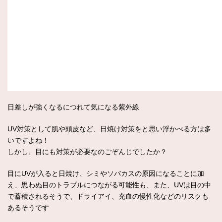
日差しが強くなるにつれて気になる紫外線
UV対策として肌や頭皮など、日焼け対策をと思い浮かべる方は多
いですよね！
しかし、目にも対策が必要なのごぞんじでしたか？
目にUVが入ると日焼け、シミやソバカスの原因になることに加
え、思わぬ目のトラブルにつながる可能性も、また、UVは目の中
で蓄積されるそうで、ドライアイ、充血の慢性化などのリスクも
あるそうです