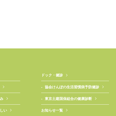
ドック・健診
協会けんぽの生活習慣病予防健診
み
東京土建国保組合の健康診断
しい
お知らせ一覧