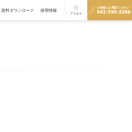
お気軽にお電話ください
資料ダウンロード
採用情報
042-590-2266
アクセス