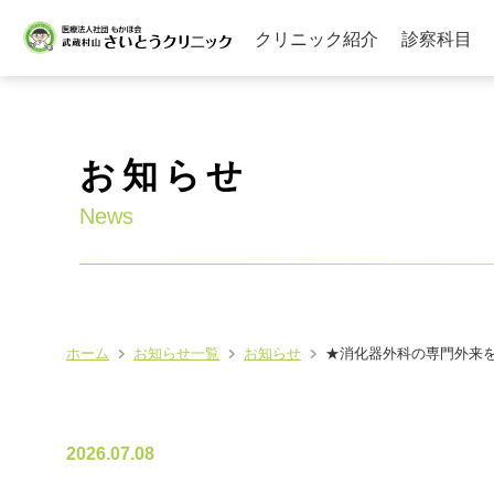
クリニック紹介
診察科目
お知らせ
News
ホーム
お知らせ一覧
お知らせ
★消化器外科の専門外来
2026.07.08