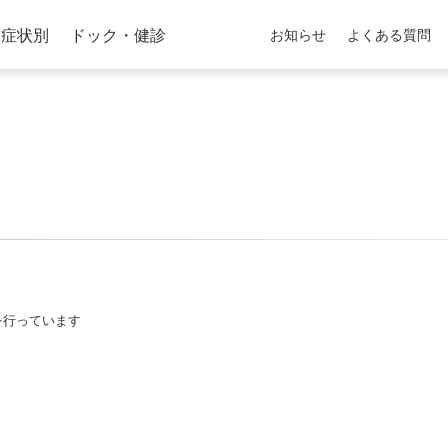
症状別
ドック・健診
お知らせ
よくある質問
を行っています