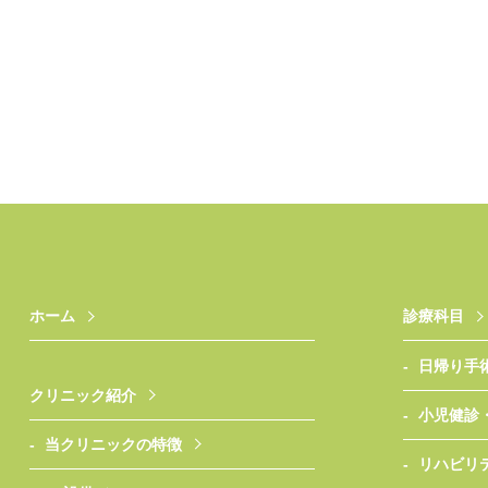
ホーム
診療科目
日帰り手
クリニック紹介
小児健診
当クリニックの特徴
リハビリ