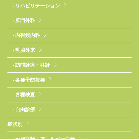
リハビリテーション
肛門外科
内視鏡内科
乳腺外来
訪問診療・往診
各種予防接種
各種検査
自由診療
症状別