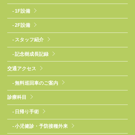
1F設備
2F設備
スタッフ紹介
記念樹成長記録
交通アクセス
無料巡回車のご案内
診療科目
日帰り手術
小児健診・予防接種外来