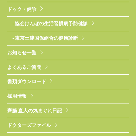
ドック・健診
協会けんぽの生活習慣病予防健診
東京土建国保組合の健康診断
お知らせ一覧
よくあるご質問
書類ダウンロード
採用情報
齊藤 直人の気まぐれ日記
ドクターズファイル