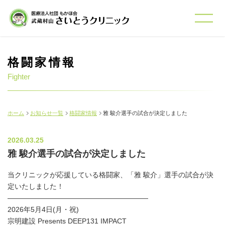
格闘家情報
Fighter
ホーム
お知らせ一覧
格闘家情報
雅 駿介選手の試合が決定しました
2026.03.25
雅 駿介選手の試合が決定しました
当クリニックが応援している格闘家、「雅 駿介」選手の試合が決
定いたしました！
――――――――――――――――――――
2026年5月4日(月・祝)
宗明建設 Presents DEEP131 IMPACT