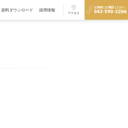
お気軽にお電話ください
資料ダウンロード
採用情報
042-590-2266
アクセス