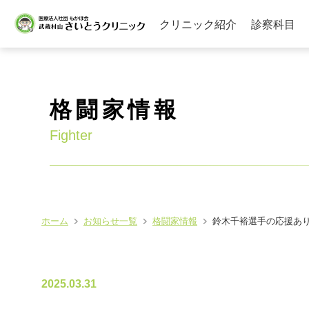
クリニック紹介
診察科目
格闘家情報
Fighter
ホーム
お知らせ一覧
格闘家情報
鈴木千裕選手の応援あ
2025.03.31