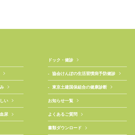
ドック・健診
協会けんぽの生活習慣病予防健診
み
東京土建国保組合の健康診断
しい
お知らせ一覧
血尿
よくあるご質問
書類ダウンロード