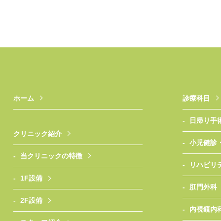
ホーム
診療科目
日帰り手
クリニック紹介
小児健診
当クリニックの特徴
リハビリ
1F設備
肛門外科
2F設備
内視鏡内