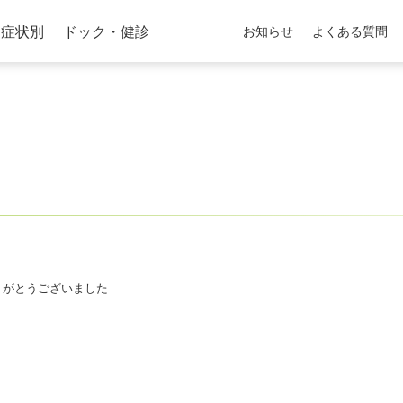
症状別
ドック・健診
お知らせ
よくある質問
りがとうございました