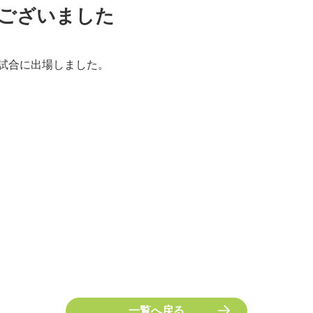
ございました
試合に出場しました。
一覧へ戻る