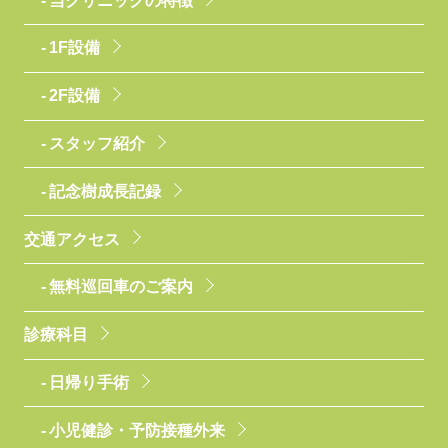
当クリニックの特徴
1F設備
2F設備
スタッフ紹介
記念樹成長記録
交通アクセス
無料巡回車のご案内
診療科目
日帰り手術
小児健診・予防接種外来