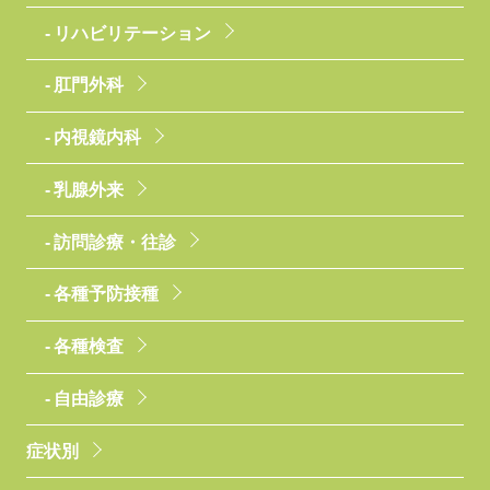
リハビリテーション
肛門外科
内視鏡内科
乳腺外来
訪問診療・往診
各種予防接種
各種検査
自由診療
症状別