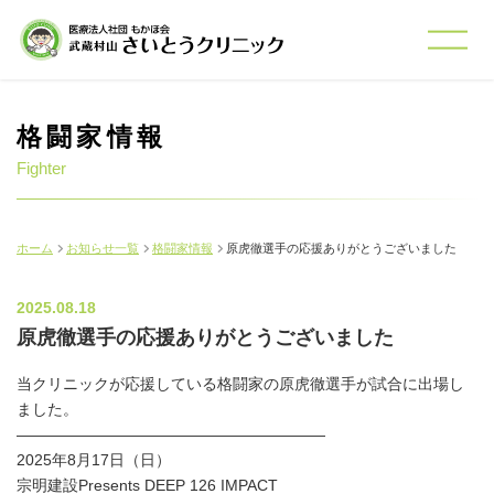
格闘家情報
Fighter
ホーム
お知らせ一覧
格闘家情報
原虎徹選手の応援ありがとうございました
2025.08.18
原虎徹選手の応援ありがとうございました
当クリニックが応援している格闘家の原虎徹選手が試合に出場し
ました。
――――――――――――――――――――
2025年8月17日（日）
宗明建設Presents DEEP 126 IMPACT