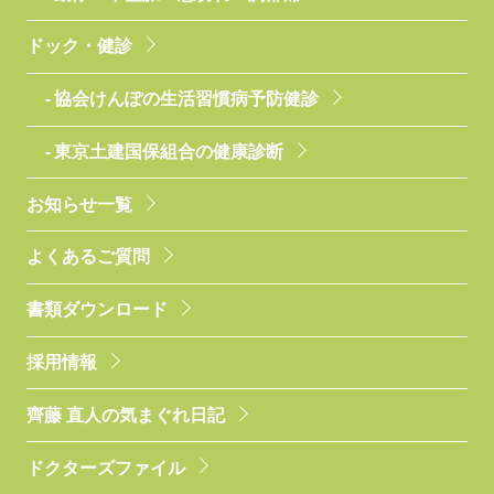
ドック・健診
協会けんぽの生活習慣病予防健診
東京土建国保組合の健康診断
お知らせ一覧
よくあるご質問
書類ダウンロード
採用情報
齊藤 直人の気まぐれ日記
ドクターズファイル