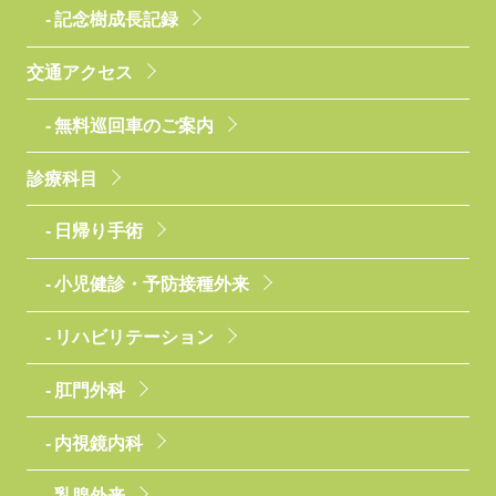
記念樹成長記録
交通アクセス
無料巡回車のご案内
診療科目
日帰り手術
小児健診・予防接種外来
リハビリテーション
肛門外科
内視鏡内科
乳腺外来