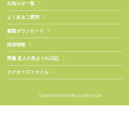
お知らせ一覧
よくあるご質問
書類ダウンロード
採用情報
齊藤 直人の気まぐれ日記
ドクターズファイル
Copyright © 2025 医療法人社団もかほ会