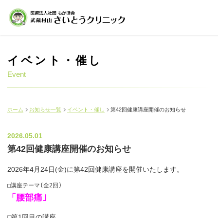
イベント・催し
Event
ホーム
お知らせ一覧
イベント・催し
第42回健康講座開催のお知らせ
2026.05.01
第42回健康講座開催のお知らせ
2026年4月24日(金)に第42回健康講座を開催いたします。
「腰部痛｣
□第1回目の講座