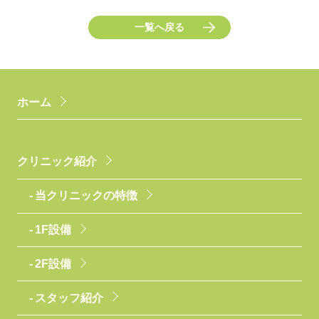
一覧へ戻る
ホーム
クリニック紹介
当クリニックの特徴
1F設備
2F設備
スタッフ紹介