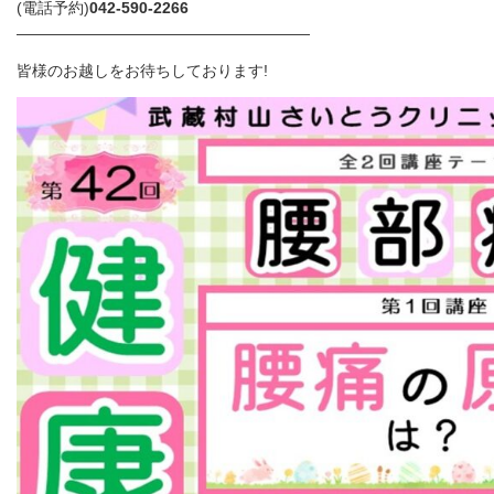
(電話予約)
042-590-2266
―――――――――――――――――――
皆様のお越しをお待ちしております!