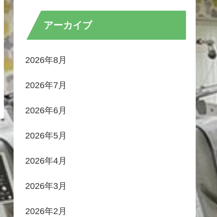
アーカイブ
2026年8月
2026年7月
2026年6月
2026年5月
2026年4月
2026年3月
2026年2月