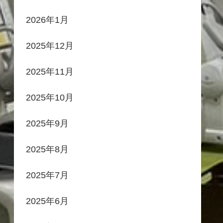
2026年1月
2025年12月
2025年11月
2025年10月
2025年9月
2025年8月
2025年7月
2025年6月