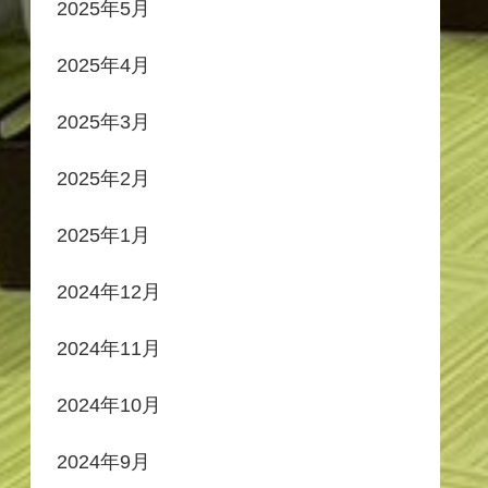
2025年5月
2025年4月
2025年3月
2025年2月
2025年1月
2024年12月
2024年11月
2024年10月
2024年9月