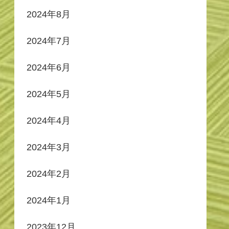
2024年8月
2024年7月
2024年6月
2024年5月
2024年4月
2024年3月
2024年2月
2024年1月
2023年12月