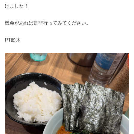
けました！
機会があれば是非行ってみてください。
PT舩木