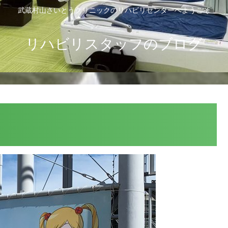
武蔵村山さいとうクリニックのリハビリセンターへようこそ
リハビリスタッフのブログ