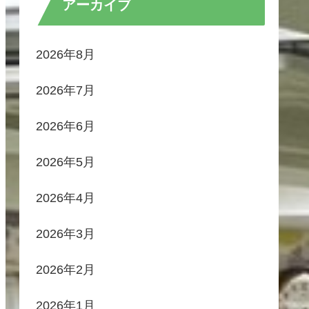
アーカイブ
2026年8月
2026年7月
2026年6月
2026年5月
2026年4月
2026年3月
2026年2月
2026年1月