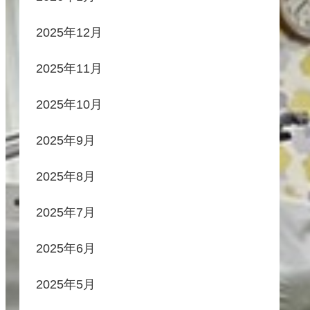
2025年12月
2025年11月
2025年10月
2025年9月
2025年8月
2025年7月
2025年6月
2025年5月