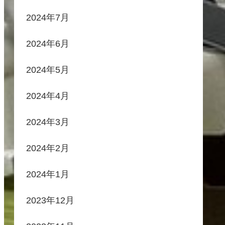
2024年7月
2024年6月
2024年5月
2024年4月
2024年3月
2024年2月
2024年1月
2023年12月