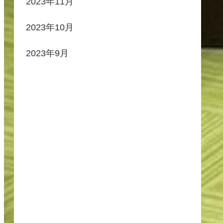
2023年11月
2023年10月
2023年9月