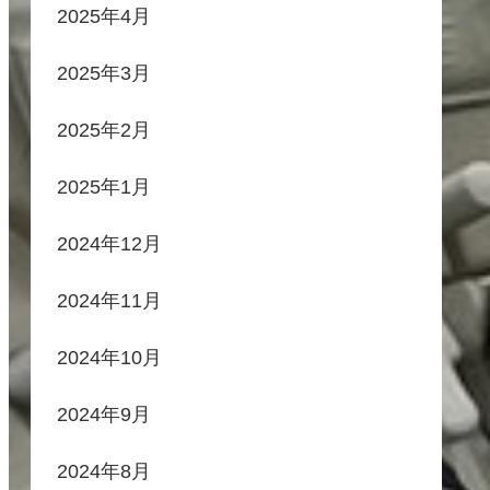
2025年4月
2025年3月
2025年2月
2025年1月
2024年12月
2024年11月
2024年10月
2024年9月
2024年8月