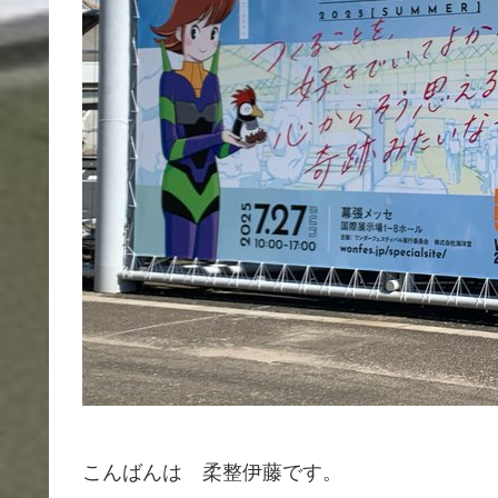
こんばんは 柔整伊藤です。