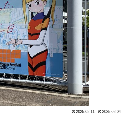
2025.08.11
2025.08.04