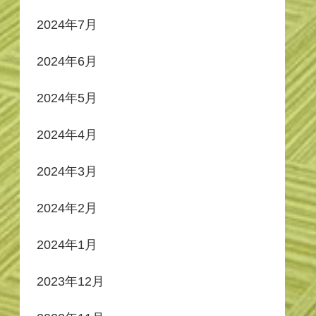
2024年7月
2024年6月
2024年5月
2024年4月
2024年3月
2024年2月
2024年1月
2023年12月