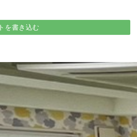
トを書き込む