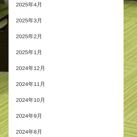
2025年4月
2025年3月
2025年2月
2025年1月
2024年12月
2024年11月
2024年10月
2024年9月
2024年8月