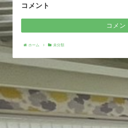
コメント
コメン
ホーム
未分類