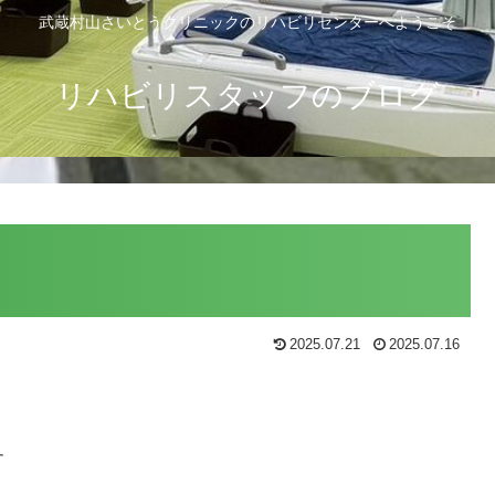
武蔵村山さいとうクリニックのリハビリセンターへようこそ
リハビリスタッフのブログ
2025.07.21
2025.07.16
す