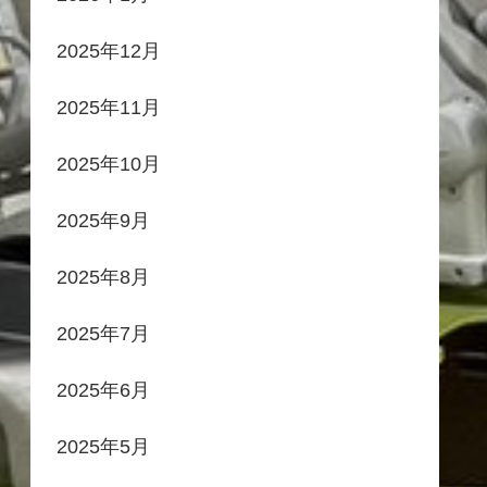
2025年12月
2025年11月
2025年10月
2025年9月
2025年8月
2025年7月
2025年6月
2025年5月