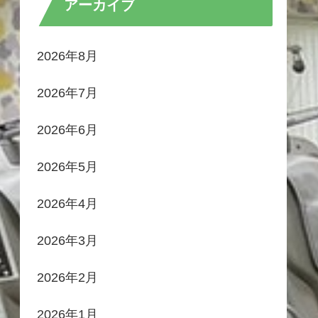
アーカイブ
2026年8月
2026年7月
2026年6月
2026年5月
2026年4月
2026年3月
2026年2月
2026年1月