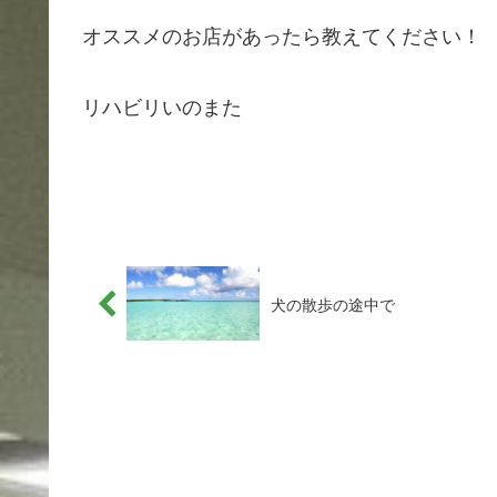
オススメのお店があったら教えてください！
リハビリいのまた
犬の散歩の途中で