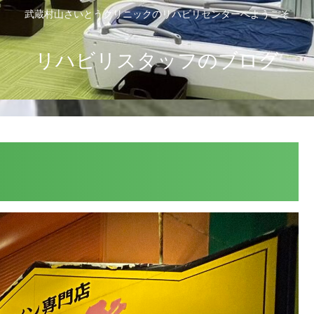
武蔵村山さいとうクリニックのリハビリセンターへようこそ
リハビリスタッフのブログ