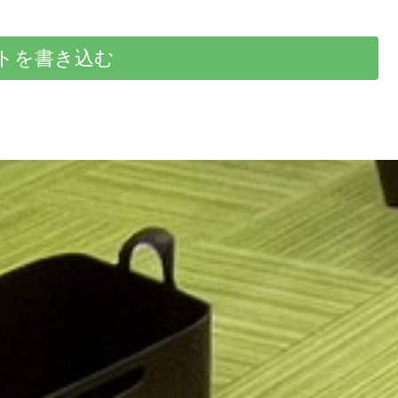
トを書き込む