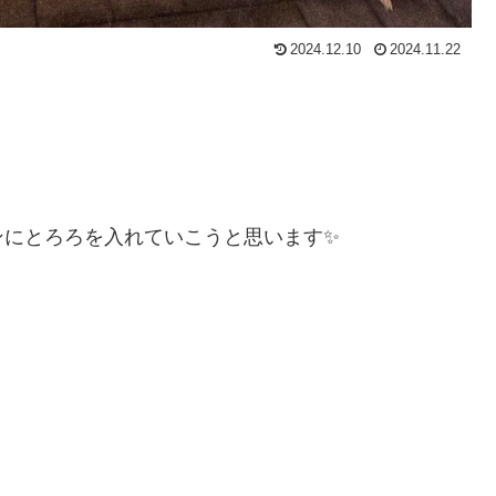
2024.12.10
2024.11.22
ンにとろろを入れていこうと思います✨