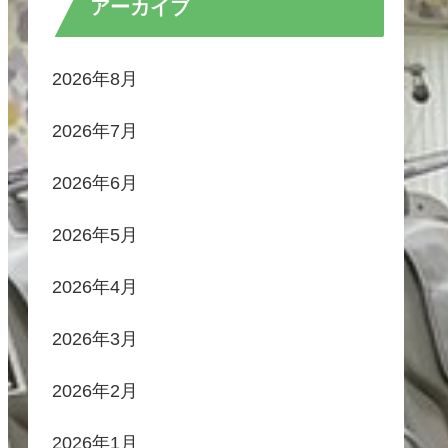
アーカイブ
2026年8月
2026年7月
2026年6月
2026年5月
2026年4月
2026年3月
2026年2月
2026年1月