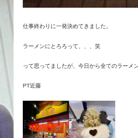
仕事終わりに一発決めてきました。
ラーメンにとろろって、、、笑
って思ってましたが、今日から全てのラーメ
PT近藤