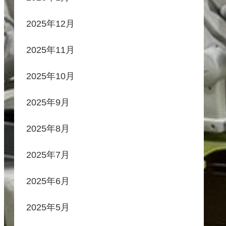
2025年12月
2025年11月
2025年10月
2025年9月
2025年8月
2025年7月
2025年6月
2025年5月