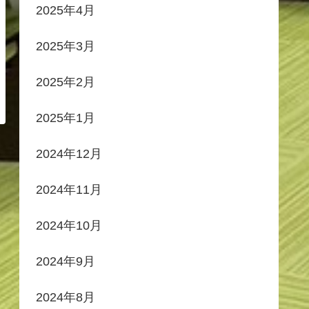
2025年4月
2025年3月
2025年2月
2025年1月
2024年12月
2024年11月
2024年10月
2024年9月
2024年8月