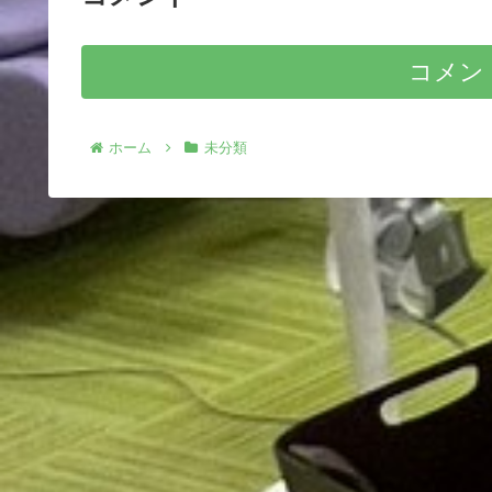
コメン
ホーム
未分類