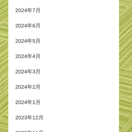
2024年7月
2024年6月
2024年5月
2024年4月
2024年3月
2024年2月
2024年1月
2023年12月