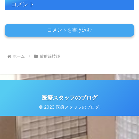
コメント
コメントを書き込む
ホーム
放射線技師
医療スタッフのブログ
© 2023 医療スタッフのブログ.