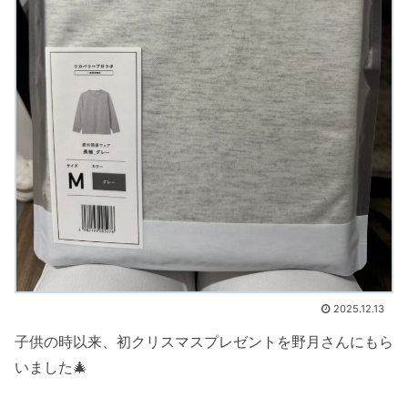
2025.12.13
子供の時以来、初クリスマスプレゼントを野月さんにもら
いました🎄