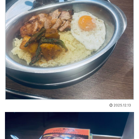
2025.12.13