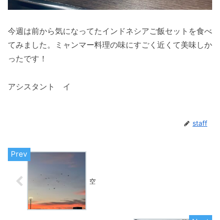
今週は前から気になってたインドネシアご飯セットを食べ
てみました。ミャンマー料理の味にすごく近くて美味しか
ったです！
アシスタント イ
staff
空