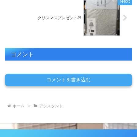
クリスマスプレゼント🎁
コメント
コメントを書き込む
ホーム
アシスタント