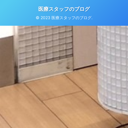
医療スタッフのブログ
© 2023 医療スタッフのブログ.