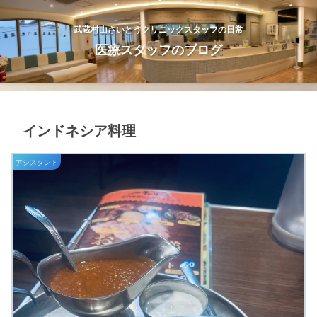
武蔵村山さいとうクリニックスタッフの日常
医療スタッフのブログ
インドネシア料理
アシスタント