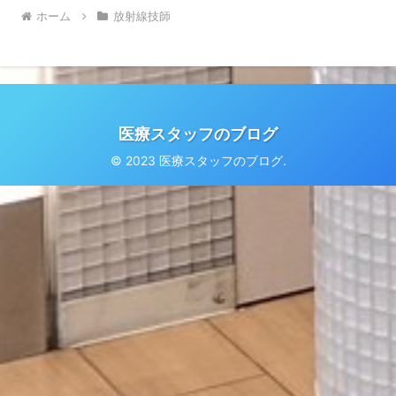
ホーム
放射線技師
医療スタッフのブログ
© 2023 医療スタッフのブログ.