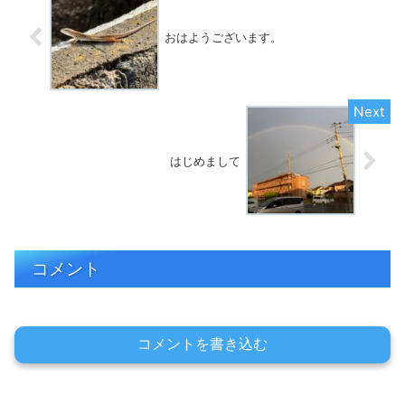
おはようございます。
はじめまして
コメント
コメントを書き込む