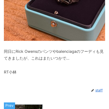
同日にRick Owensのパンツやbalenciagaのフーディも見
てきましたが、これはまたいつかで…
RT小林
staff