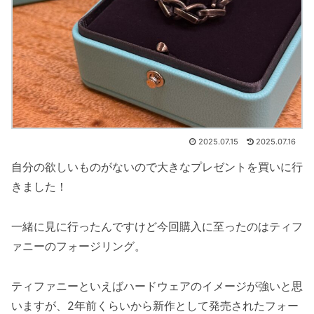
2025.07.15
2025.07.16
自分の欲しいものがないので大きなプレゼントを買いに行
きました！
一緒に見に行ったんですけど今回購入に至ったのはティフ
ァニーのフォージリング。
ティファニーといえばハードウェアのイメージが強いと思
いますが、2年前くらいから新作として発売されたフォー