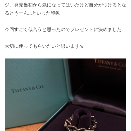
ジ。発売当初から気になってはいたけど自分がつけるとな
るとうーん…といった印象
今回すごく似合うと思ったのでプレゼントに決めました！
大切に使ってもらいたいと思いますｗ