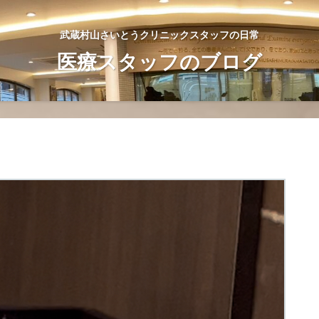
武蔵村山さいとうクリニックスタッフの日常
医療スタッフのブログ