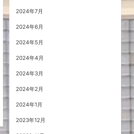
2024年7月
2024年6月
2024年5月
2024年4月
2024年3月
2024年2月
2024年1月
2023年12月