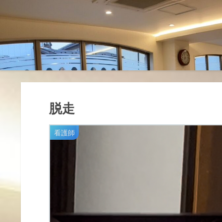
脱走
看護師