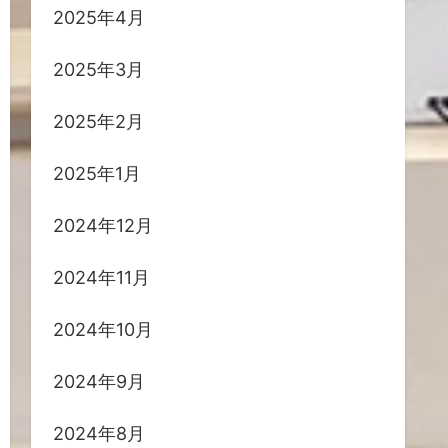
2025年4月
2025年3月
2025年2月
2025年1月
2024年12月
2024年11月
2024年10月
2024年9月
2024年8月