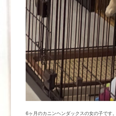
6ヶ月のカニンヘンダックスの女の子です