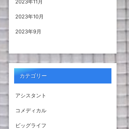
2023年11月
2023年10月
2023年9月
カテゴリー
アシスタント
コメディカル
ビッグライフ