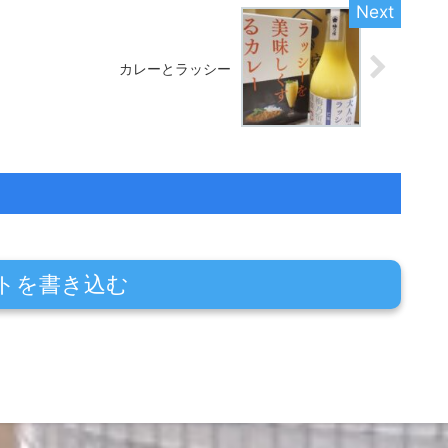
カレーとラッシー
トを書き込む