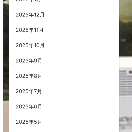
2025年12月
2025年11月
2025年10月
2025年9月
2025年8月
2025年7月
2025年6月
2025年5月