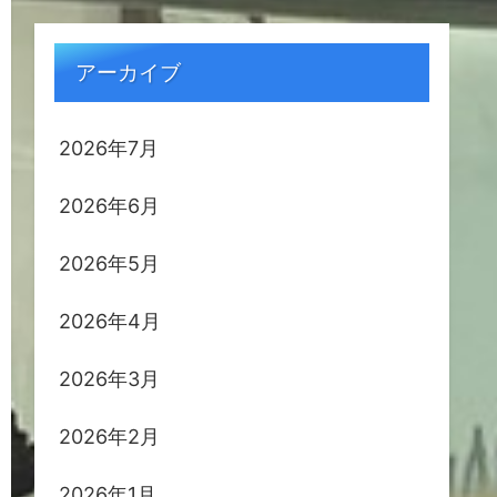
アーカイブ
2026年7月
2026年6月
2026年5月
2026年4月
2026年3月
2026年2月
2026年1月