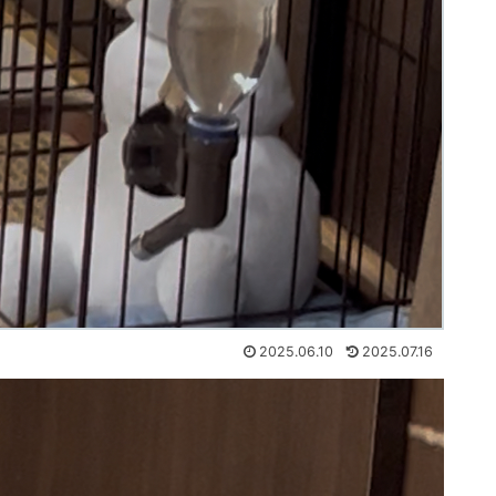
2025.06.10
2025.07.16