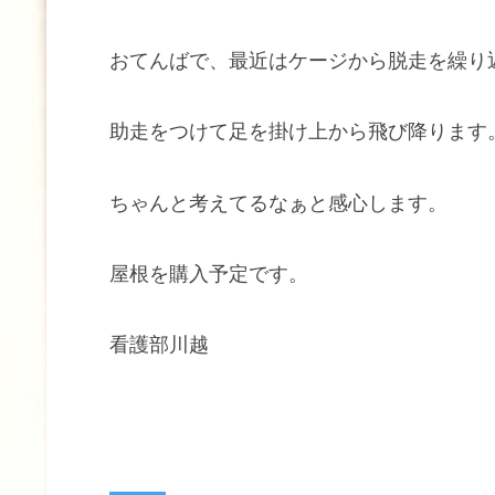
おてんばで、最近はケージから脱走を繰り
助走をつけて足を掛け上から飛び降ります
ちゃんと考えてるなぁと感心します。
屋根を購入予定です。
看護部川越