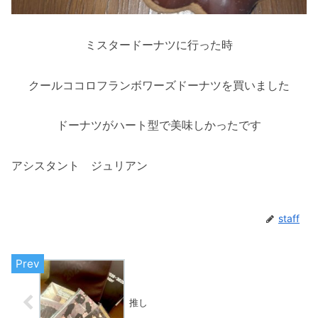
ミスタードーナツに行った時
クールココロフランボワーズドーナツを買いました
ドーナツがハート型で美味しかったです
アシスタント ジュリアン
staff
推し