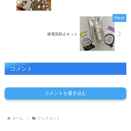
静電気防止キット
コメント
コメントを書き込む
ホーム
アシスタント