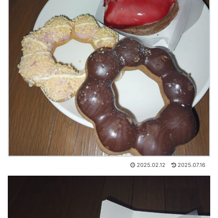
2025.02.12
2025.07.16