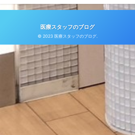
医療スタッフのブログ
© 2023 医療スタッフのブログ.