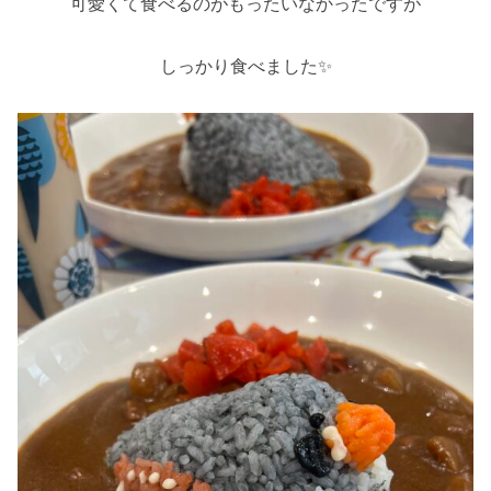
可愛くて食べるのがもったいなかったですが
しっかり食べました✨