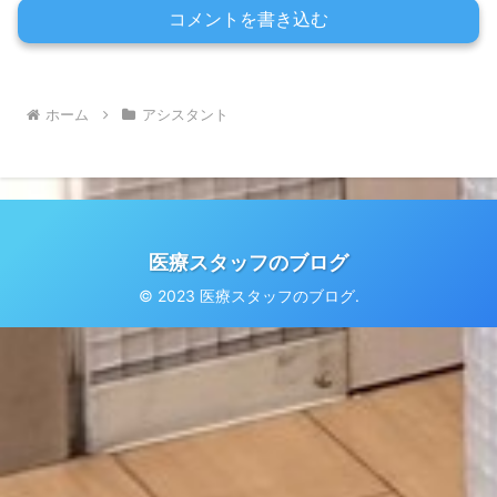
コメントを書き込む
ホーム
アシスタント
医療スタッフのブログ
© 2023 医療スタッフのブログ.