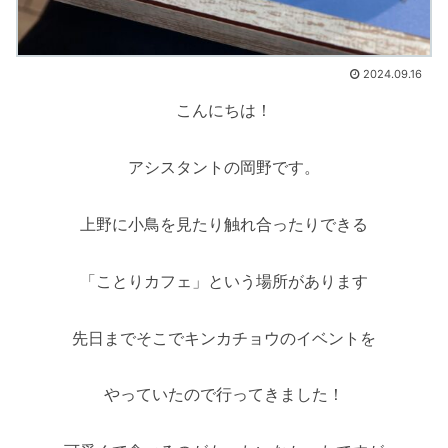
2024.09.16
こんにちは！
アシスタントの岡野です。
上野に小鳥を見たり触れ合ったりできる
「ことりカフェ」という場所があります
先日までそこでキンカチョウのイベントを
やっていたので行ってきました！