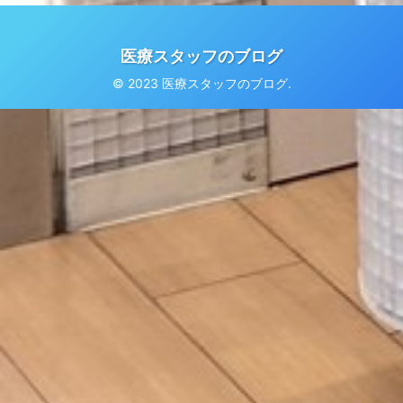
医療スタッフのブログ
© 2023 医療スタッフのブログ.