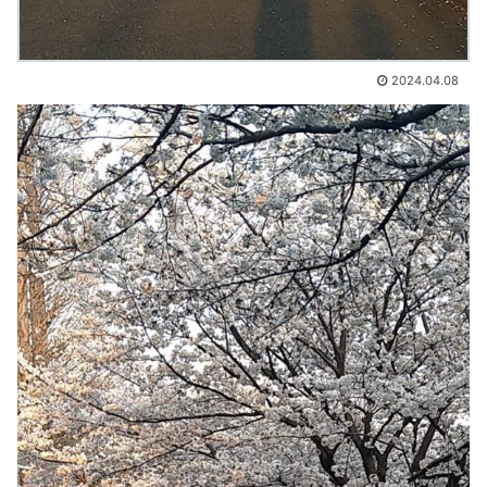
2024.04.08