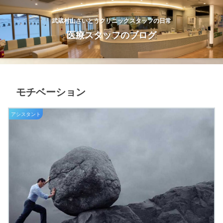
武蔵村山さいとうクリニックスタッフの日常
医療スタッフのブログ
モチベーション
アシスタント