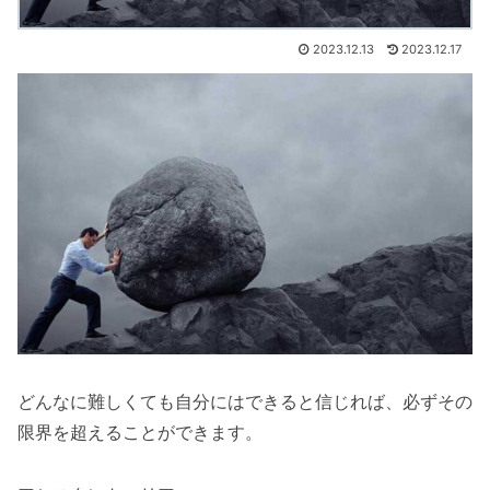
2023.12.13
2023.12.17
どんなに難しくても自分にはできると信じれば、必ずその
限界を超えることができます。