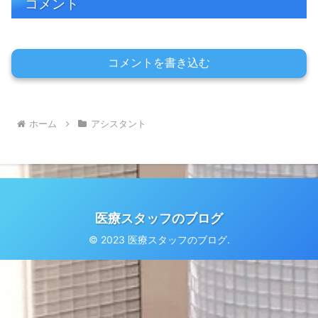
コメント
コメントを書き込む
ホーム
アシスタント
医療スタッフのブログ
© 2023 医療スタッフのブログ.