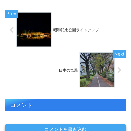
昭和記念公園ライトアップ
日本の気温
コメント
コメントを書き込む