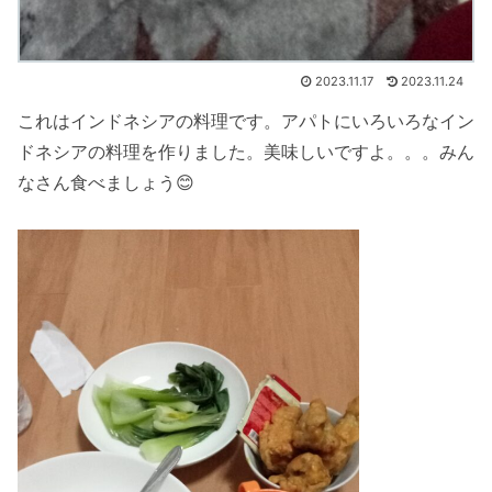
2023.11.17
2023.11.24
これはインドネシアの料理です。アパトにいろいろなイン
ドネシアの料理を作りました。美味しいですよ。。。みん
なさん食べましょう😊