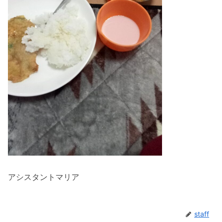
アシスタントマリア
staff