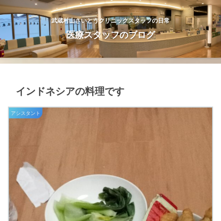
武蔵村山さいとうクリニックスタッフの日常
医療スタッフのブログ
インドネシアの料理です
アシスタント