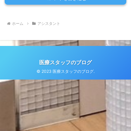
ホーム
アシスタント
医療スタッフのブログ
© 2023 医療スタッフのブログ.